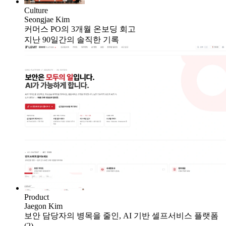
Culture
Seongjae Kim
커머스 PO의 3개월 온보딩 회고
지난 90일간의 솔직한 기록
Product
Jaegon Kim
보안 담당자의 병목을 줄인, AI 기반 셀프서비스 플랫폼
(2)