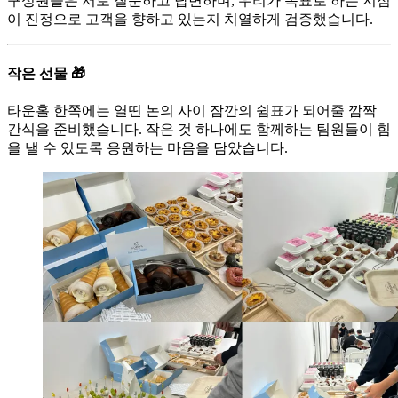
구성원들은 서로 질문하고 답변하며, 우리가 목표로 하는 지점
이 진정으로 고객을 향하고 있는지 치열하게 검증했습니다.
작은 선물 🎁
타운홀 한쪽에는 열띤 논의 사이 잠깐의 쉼표가 되어줄 깜짝
간식을 준비했습니다. 작은 것 하나에도 함께하는 팀원들이 힘
을 낼 수 있도록 응원하는 마음을 담았습니다.