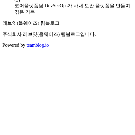
코어플랫폼팀 DevSecOps가 사내 보안 플랫폼을 만들며
겪은 기록
레브잇(올웨이즈) 팀블로그
주식회사 레브잇(올웨이즈) 팀블로그입니다.
Powered by
teamblog.io