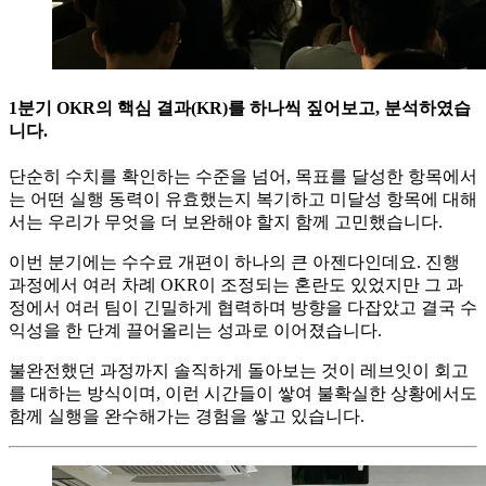
1분기 OKR의 핵심 결과(KR)를 하나씩 짚어보고, 분석하였습
니다.
단순히 수치를 확인하는 수준을 넘어, 목표를 달성한 항목에서
는 어떤 실행 동력이 유효했는지 복기하고 미달성 항목에 대해
서는 우리가 무엇을 더 보완해야 할지 함께 고민했습니다.
이번 분기에는 수수료 개편이 하나의 큰 아젠다인데요. 진행
과정에서 여러 차례 OKR이 조정되는 혼란도 있었지만 그 과
정에서 여러 팀이 긴밀하게 협력하며 방향을 다잡았고 결국 수
익성을 한 단계 끌어올리는 성과로 이어졌습니다.
불완전했던 과정까지 솔직하게 돌아보는 것이 레브잇이 회고
를 대하는 방식이며, 이런 시간들이 쌓여 불확실한 상황에서도
함께 실행을 완수해가는 경험을 쌓고 있습니다.