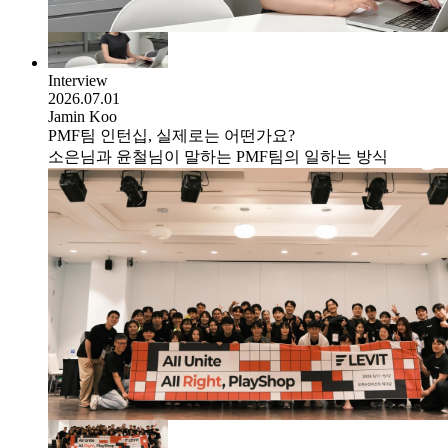
Interview
2026.07.01
Jamin Koo
PMF팀 인턴십, 실제로는 어떤가요?
소은님과 윤철님이 말하는 PMF팀의 일하는 방식