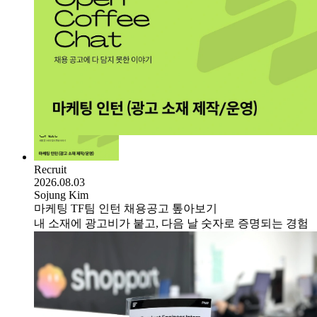
Recruit
2026.08.03
Sojung Kim
마케팅 TF팀 인턴 채용공고 톺아보기
내 소재에 광고비가 붙고, 다음 날 숫자로 증명되는 경험