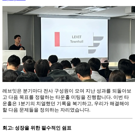
레브잇은 분기마다 전사 구성원이 모여 지난 성과를 되돌아보
고 다음 목표를 정렬하는 타운홀 미팅을 진행합니다. 이번 타
운홀은 1분기의 치열했던 기록을 복기하고, 우리가 해결해야
할 다음 문제들을 정의하는 자리였습니다.
회고: 성장을 위한 필수적인 쉼표