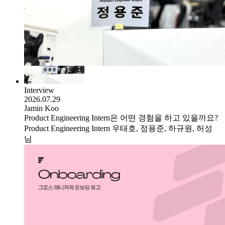
Interview
2026.07.29
Jamin Koo
Product Engineering Intern은 어떤 경험을 하고 있을까요?
Product Engineering Intern 우태호, 정용준, 하규원, 허성
님