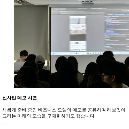
신사업 데모 시연
새롭게 준비 중인 비즈니스 모델의 데모를 공유하며 레브잇이
그리는 미래의 모습을 구체화하기도 했습니다.