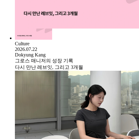
Culture
2026.07.22
Dokyung Kang
그로스 매니저의 성장 기록
다시 만난 레브잇, 그리고 3개월