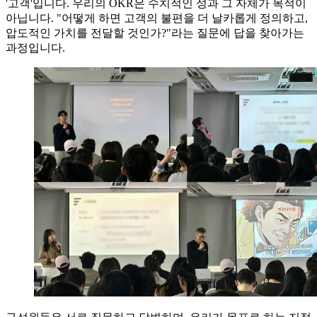
'고객'입니다. 우리의 OKR은 수치적인 성과 그 자체가 목적이
아닙니다. "어떻게 하면 고객의 불편을 더 날카롭게 정의하고,
압도적인 가치를 전달할 것인가?"라는 질문에 답을 찾아가는
과정입니다.