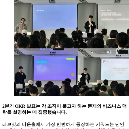
2분기 OKR 발표는 각 조직이 풀고자 하는 문제의 비즈니스 맥
락을 설명하는 데 집중했습니다.
레브잇의 타운홀에서 가장 빈번하게 등장하는 키워드는 단연