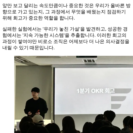
앞만 보고 달리는 속도만큼이나 중요한 것은 우리가 올바른 방
향으로 가고 있는지, 그 과정에서 무엇을 배웠는지 점검하기
위해 회고가 중요한 역할을 합니다.
실패한 실험에서는 '우리가 놓친 가설'을 발견하고, 성공한 경
험에서는 '지속 가능한 시스템'을 추출합니다. 이러한 회고의
과정이 쌓여야만 비로소 조직은 어제보다 더 나은 의사결정을
내릴 수 있기 때문입니다.