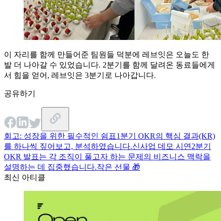
이 자리를 함께 만들어준 팀원들 덕분에 레브잇은 오늘도 한
발 더 나아갈 수 있었습니다. 2분기를 함께 달려온 동료들에게
서 힘을 얻어, 레브잇은 3분기로 나아갑니다.
공유하기
회고: 성장을 위한 필수적인 쉼표
1분기 OKR의 핵심 결과(KR)
를 하나씩 짚어보고, 분석하였습니다.
신사업 데모 시연
2분기
OKR 발표는 각 조직이 풀고자 하는 문제의 비즈니스 맥락을
설명하는 데 집중했습니다.
작은 선물 🎁
최신 아티클